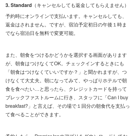
3. Standard
（キャンセルしても返金してもらえません）
予約時にオンラインで支払います。キャンセルしても、
返金はされません。ですが、宿泊予定初日の午後１時ま
でなら宿泊日を無料で変更可能。
また、朝食をつけるかどうかを選択する画面があります
が、朝食はつけなくてOK。チェックインするときにも
「朝食はつけなくていいですか？」と聞かれますが、つ
けなくて大丈夫。朝になってみて、やっぱりホテルで朝
食を食べたい…と思ったら、クレジットカードを持って
ブレックファストルームに行き、スタッフに「Can I buy
breakfast?」と言えば、その場で１回分の朝食代を支払っ
て食べることができます。