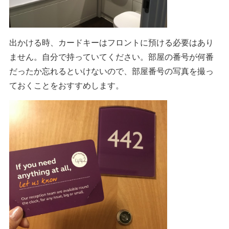
出かける時、カードキーはフロントに預ける必要はあり
ません。自分で持っていてください。部屋の番号が何番
だったか忘れるといけないので、部屋番号の写真を撮っ
ておくことをおすすめします。