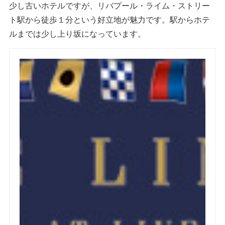
少し古いホテルですが、リバプール・ライム・ストリー
ト駅から徒歩１分という好立地が魅力です。駅からホテ
ルまでは少し上り坂になっています。