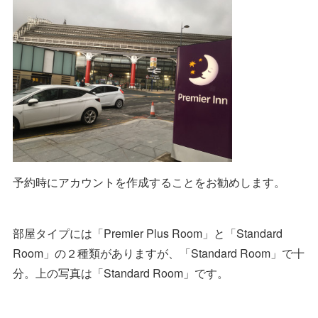
予約時にアカウントを作成することをお勧めします。
部屋タイプには「Premier Plus Room」と「Standard
Room」の２種類がありますが、「Standard Room」で十
分。上の写真は「Standard Room」です。