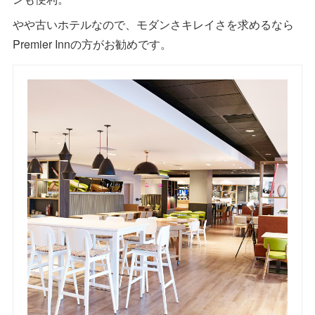
やや古いホテルなので、モダンさキレイさを求めるなら
Premier Innの方がお勧めです。