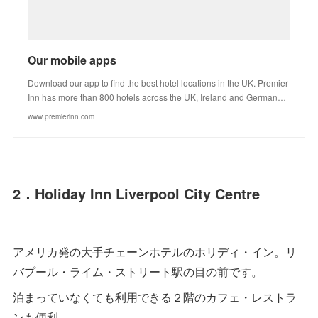
Our mobile apps
Download our app to find the best hotel locations in the UK. Premier
Inn has more than 800 hotels across the UK, Ireland and German…
www.premierinn.com
2．Holiday Inn Liverpool City Centre
アメリカ発の大手チェーンホテルのホリディ・イン。リ
バプール・ライム・ストリート駅の目の前です。
泊まっていなくても利用できる２階のカフェ・レストラ
ンも便利。