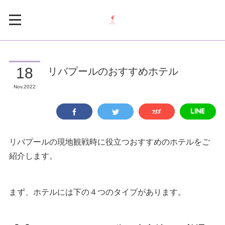
リバプールのおすすめホテル
18
Nov
2022
リバプールの現地観戦時に役立つおすすめのホテルをご
紹介します。
まず、ホテルには下の４つのタイプがあります。