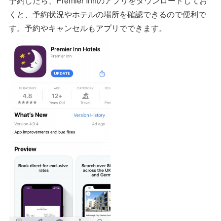
予約したら、Premier Innのアプリをダウンロードしてお
くと、予約状況やホテルの場所を確認できるので便利で
す。予約やキャンセルもアプリでできます。