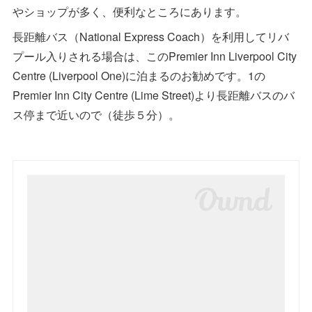
やショップが多く、便利なところにあります。
長距離バス（National Express Coach）を利用してリバ
プール入りされる場合は、このPremier Inn Liverpool City
Centre (Liverpool One)に泊まるのお勧めです。1の
Premier Inn City Centre (Lime Street)より長距離バスのバ
ス停まで近いので（徒歩５分）。