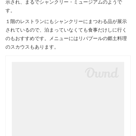
示され、まるでシャンクリー・ミュージアムのようで
す。
１階のレストランにもシャンクリーにまつわる品が展示
されているので、泊まっていなくても食事だけしに行く
のもおすすめです。メニューにはリバプールの郷土料理
のスカウスもあります。