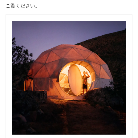
ご覧ください。