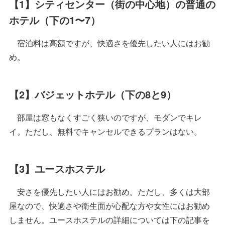
【1】シティセンター（街の中心地）の普通の
ホテル（下の1〜7）
宿泊料は高額ですが、快適さを優先したい人にはお勧
め。
【2】バジェットホテル（下の8と9）
部屋は窓もなくすごく狭いのですが、モダンでキレ
イ。ただし、無料でキャンセルできるプランはない。
【3】ユースホステル
安さを優先したい人にはお勧め。ただし、多くは大部
屋なので、快適さや衛生面が心配な方や女性にはお勧め
しません。ユースホステルの詳細については下の記事を