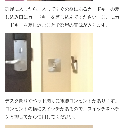
部屋に入ったら、入ってすぐの壁にあるカードキーの差
し込み口にカードキーを差し込んでください。ここにカ
ードキーを差し込むことで部屋の電源が入ります。
デスク周りやベッド周りに電源コンセントがあります。
コンセントの横にスイッチがあるので、スイッチをパチ
ンと押してから使用してください。