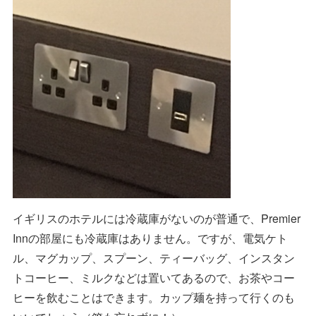
イギリスのホテルには冷蔵庫がないのが普通で、Premier
Innの部屋にも冷蔵庫はありません。ですが、電気ケト
ル、マグカップ、スプーン、ティーバッグ、インスタン
トコーヒー、ミルクなどは置いてあるので、お茶やコー
ヒーを飲むことはできます。カップ麺を持って行くのも