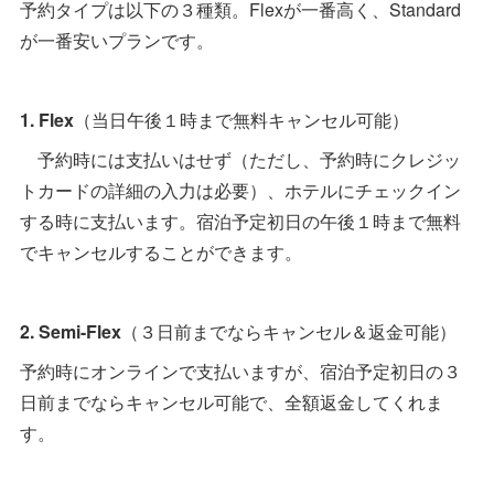
予約タイプは以下の３種類。Flexが一番高く、Standard
が一番安いプランです。
1. Flex
（当日午後１時まで無料キャンセル可能）
予約時には支払いはせず（ただし、予約時にクレジッ
トカードの詳細の入力は必要）、ホテルにチェックイン
する時に支払います。宿泊予定初日の午後１時まで無料
でキャンセルすることができます。
2. Semi-Flex
（３日前までならキャンセル＆返金可能）
予約時にオンラインで支払いますが、宿泊予定初日の３
日前までならキャンセル可能で、全額返金してくれま
す。