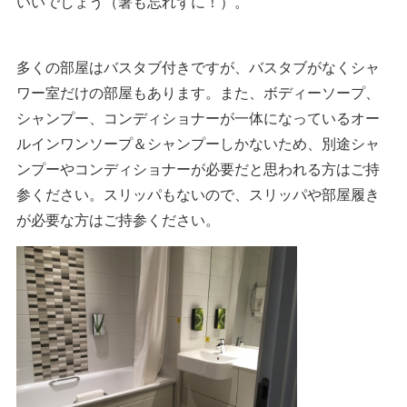
いいでしょう（箸も忘れずに！）。
多くの部屋はバスタブ付きですが、バスタブがなくシャ
ワー室だけの部屋もあります。また、ボディーソープ、
シャンプー、コンディショナーが一体になっているオー
ルインワンソープ＆シャンプーしかないため、別途シャ
ンプーやコンディショナーが必要だと思われる方はご持
参ください。スリッパもないので、スリッパや部屋履き
が必要な方はご持参ください。