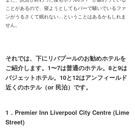
ことがあるので、寝ようとしてもバーで騒いでいるファ
ンがうるさくて眠れない…ということはあるかもしれま
せん。
それでは、下にリバプールのお勧めホテルを
ご紹介します。1〜7は普通のホテル。8と9は
バジェットホテル。10と12はアンフィールド
近くのホテル（or 民泊）です。
1．Premier Inn Liverpool City Centre (Lime
Street)