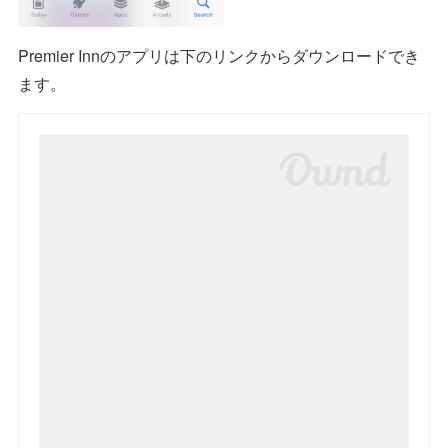
Premier Innのアプリは下のリンクからダウンロードでき
ます。