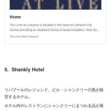
Home
The Liner at Liverpool is situated in the heart of Liverpool City
Centre providing an excellent choice of accommodation, food, be…
The Liner Hotel Liverpool
5. Shankly Hotel
リバプールのレジェンド、ビル・シャンクリーの孫が経
営するホテル。
ホテル内やレストランにシャンクリーにまつわる品が展