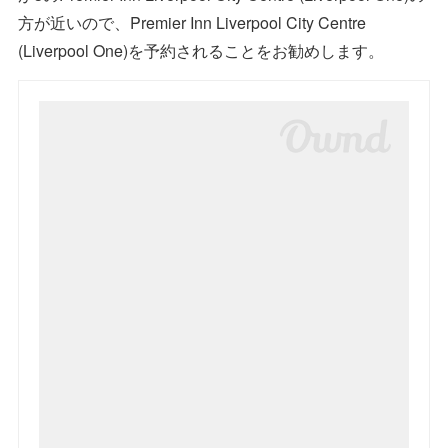
方が近いので、Premier Inn Liverpool City Centre
(Liverpool One)を予約されることをお勧めします。