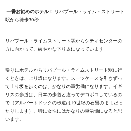
一番お勧めのホテル！
リバプール・ライム・ストリート
駅から徒歩30秒！
リバプール・ライムストリート駅からシティセンターの
方に向かって、緩やかな下り坂になっています。
帰りにホテルからリバプール・ライムストリート駅に行
くときは、上り坂になります。スーツケースを引きずっ
て上り坂を歩くのは、かなりの重労働になります。イギ
リスの歩道は、日本の歩道と違ってデコボコしているの
で（アルバートドックの歩道は19世紀の石畳のままだっ
たりします）、特に女性にはかなりの重労働になると思
います。