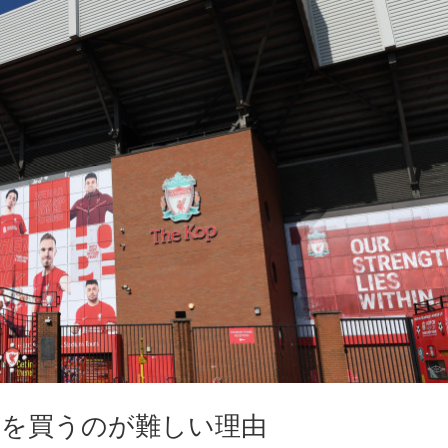
ト」を買うのが難しい理由