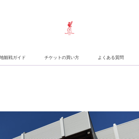
地観戦ガイド
チケットの買い方
よくある質問