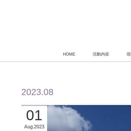
HOME
活動内容
現
2023
.
08
01
Aug
2023