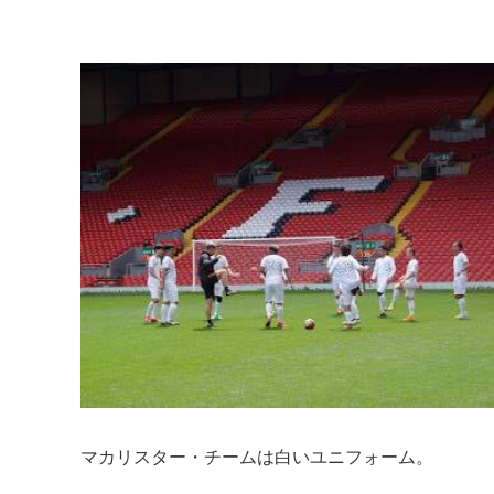
マカリスター・チームは白いユニフォーム。