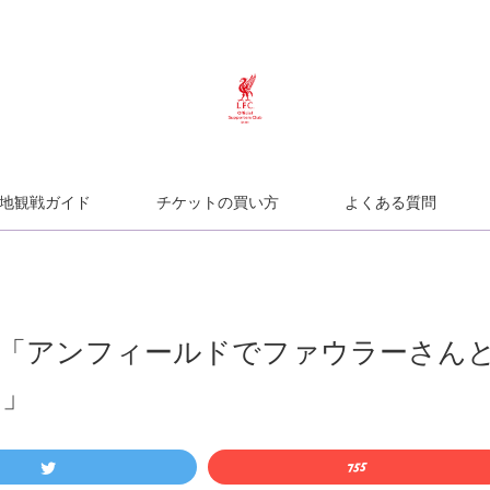
地観戦ガイド
チケットの買い方
よくある質問
】「アンフィールドでファウラーさん
た」