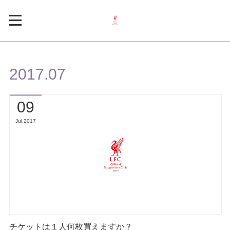
2017
.
07
09
Jul
2017
チケットは１人何枚買えますか？