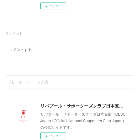
フォロー
0
コメント
リバプール・サポーターズクラブ日本支部（OLSC Japan / Official Liverpool Supporters Club Japan）
リバプール・サポーターズクラブ日本支部（OLSC
Japan / Official Liverpool Supporters Club Japan）
の公式サイトです。
フォロー