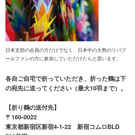
日本支部の会員の方だけでなく、日本中の大勢のリバプ
ールファンの方に参加していただけたらと思います。
各自ご自宅で折っていただき、折った鶴は下
の宛先に送ってください（最大10羽まで）。
【折り鶴の送付先】
〒160-0022
東京都新宿区新宿4-1-22 新宿コムロBLD