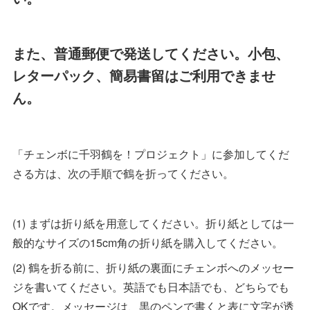
また、普通郵便で発送してください。小包、
レターパック、簡易書留はご利用できませ
ん。
「チェンボに千羽鶴を！プロジェクト」に参加してくだ
さる方は、次の手順で鶴を折ってください。
(1) まずは折り紙を用意してください。折り紙としては一
般的なサイズの15cm角の折り紙を購入してください。
(2) 鶴を折る前に、折り紙の裏面にチェンボへのメッセー
ジを書いてください。英語でも日本語でも、どちらでも
OKです。メッセージは、黒のペンで書くと表に文字が透