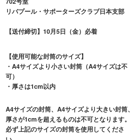
702号室
リバプール・サポーターズクラブ日本支部
【送付締切】10月5日（金）必着
【使用可能な封筒のサイズ】
・A4サイズより小さい封筒（A4サイズは不
可）
・厚さは1cm以内
A4サイズの封筒、A4サイズより大きい封筒、
厚さが1cmを超えるものは不可となります。
必ず上記のサイズの封筒を使用してくださ
い。