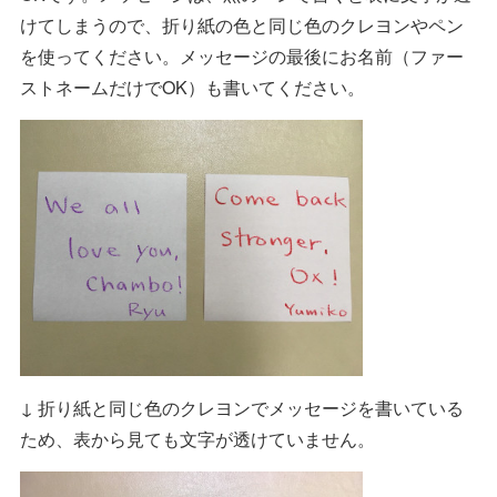
けてしまうので、折り紙の色と同じ色のクレヨンやペン
を使ってください。メッセージの最後にお名前（ファー
ストネームだけでOK）も書いてください。
↓ 折り紙と同じ色のクレヨンでメッセージを書いている
ため、表から見ても文字が透けていません。