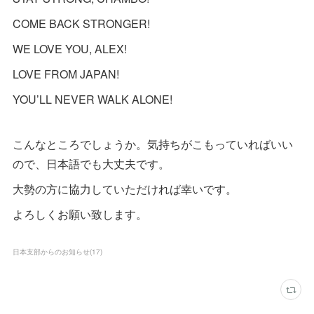
COME BACK STRONGER!
WE LOVE YOU, ALEX!
LOVE FROM JAPAN!
YOU’LL NEVER WALK ALONE!
こんなところでしょうか。気持ちがこもっていればいい
ので、日本語でも大丈夫です。
大勢の方に協力していただければ幸いです。
よろしくお願い致します。
日本支部からのお知らせ
(
17
)