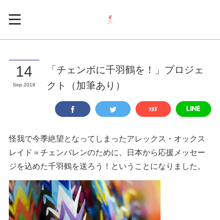
「チェンボに千羽鶴を！」プロジェ
14
クト（加筆あり）
Sep
2018
怪我で今季絶望となってしまったアレックス・オックス
レイド＝チェンバレンのために、日本から応援メッセー
ジを込めた千羽鶴を送ろう！ということになりました。