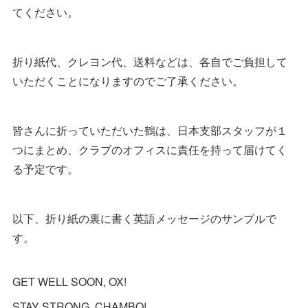
てください。
折り紙代、クレヨン代、送料などは、各自でご負担して
いただくことになりますのでご了承ください。
皆さんに折っていただいた鶴は、日本支部スタッフが１
つにまとめ、クラブのオフィスに責任を持って届けてく
る予定です。
以下、折り紙の裏に書く英語メッセージのサンプルで
す。
GET WELL SOON, OX!
STAY STRONG, CHAMBO!