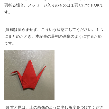
羽折る場合、メッセージ入りのものは１羽だけでもOKで
す。
(5) 鶴は膨らませず、こういう状態にしてください。１つ
にまとめたとき、本記事の最初の画像のようにするため
です。
(6) 首と尾は、上の画像のように少し角度をつけてくださ