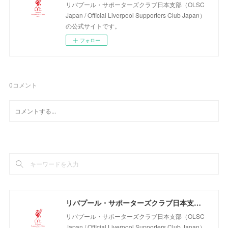
リバプール・サポーターズクラブ日本支部（OLSC
Japan / Official Liverpool Supporters Club Japan）
の公式サイトです。
フォロー
0
コメント
リバプール・サポーターズクラブ日本支部（OLSC Japan / Official Liverpool Supporters Club Japan）
リバプール・サポーターズクラブ日本支部（OLSC
Japan / Official Liverpool Supporters Club Japan）