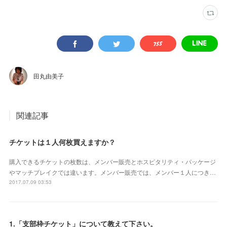
田丸由美子
関連記事
チケットは１人何枚買えますか？
購入できるチケットの枚数は、メンバー販売とホスピタリティ・パッケージ
やマッチブレイクでは違います。メンバー販売では、メンバー１人につき…
2017.07.09 03:53
1.「支部枠チケット」について教えて下さい。