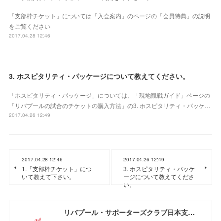
「支部枠チケット」については「入会案内」のページの「会員特典」の説明
をご覧ください
2017.04.28 12:46
3. ホスピタリティ・パッケージについて教えてください。
「ホスピタリティ・パッケージ」については、「現地観戦ガイド」ページの
「リバプールの試合のチケットの購入方法」の3. ホスピタリティ・パッケ…
2017.04.26 12:49
2017.04.28 12:46
2017.04.26 12:49
1.「支部枠チケット」につ
3. ホスピタリティ・パッケ
いて教えて下さい。
ージについて教えてくださ
い。
リバプール・サポーターズクラブ日本支部（OLSC Japan / Official Liverpool Supporters Club Japan）