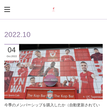
2022
.
10
04
Oct
2022
今季のメンバーシップを購入したか（自動更新されてい