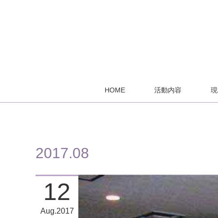
HOME
活動内容
現
2017
.
08
12
Aug
2017