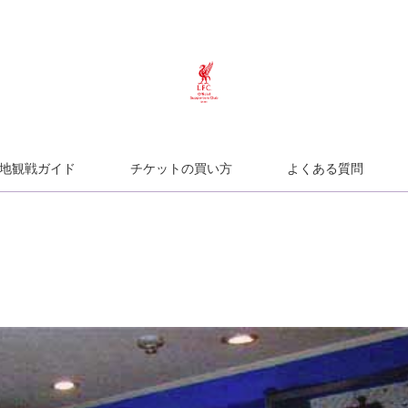
地観戦ガイド
チケットの買い方
よくある質問