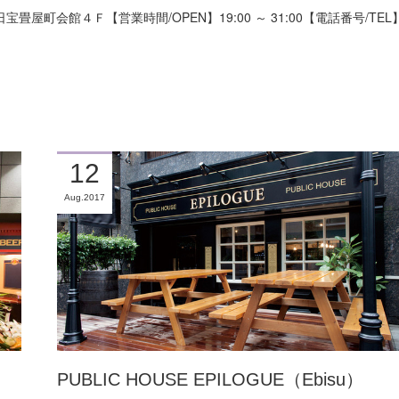
屋町会館４Ｆ【営業時間/OPEN】19:00 ～ 31:00【電話番号/TEL
12
Aug
2017
PUBLIC HOUSE EPILOGUE（Ebisu）