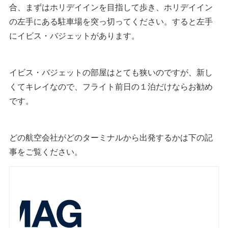
合、まずはホリデイインを目指して歩き、ホリデイイン
の左手にある駐車場を突っ切ってください。すると左手
にイビス・バジェットがあります。
イビス・バジェットの部屋はとても狭いのですが、新し
くてキレイなので、フライト前日の１泊だけならお勧め
です。
どの航空会社がどのターミナルから出発するかは下の記
事をご覧ください。