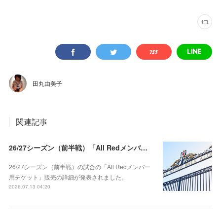
田丸由美子
関連記事
26/27シーズン（前半戦）「All Redメンバー用チケット」販売前の抽選登録について
26/27シーズン（前半戦）の試合の「All Redメンバー
用チケット」販売の詳細が発表されました。
2026.07.13 04:20