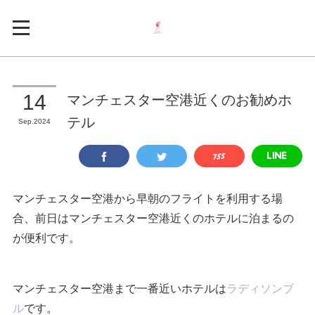
マンチェスター空港近くのお勧めホ
14
テル
Sep
2024
マンチェスター空港から早朝のフライトを利用する場
合、前日はマンチェスター空港近くのホテルに泊まるの
が便利です。
マンチェスター空港まで一番近いホテルは
ラディソンブ
ル
です。