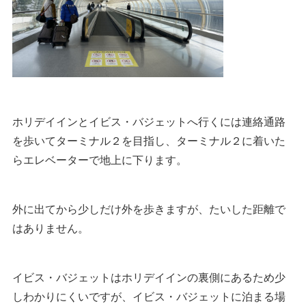
ホリデイインとイビス・バジェットへ行くには連絡通路
を歩いてターミナル２を目指し、ターミナル２に着いた
らエレベーターで地上に下ります。
外に出てから少しだけ外を歩きますが、たいした距離で
はありません。
イビス・バジェットはホリデイインの裏側にあるため少
しわかりにくいですが、イビス・バジェットに泊まる場