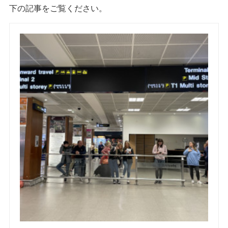
下の記事をご覧ください。