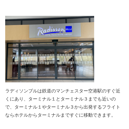
ラディソンブルは鉄道のマンチェスター空港駅のすぐ近
くにあり、ターミナル１とターミナル３までも近いの
で、ターミナル１やターミナル３から出発するフライト
ならホテルからターミナルまですぐに移動できます。