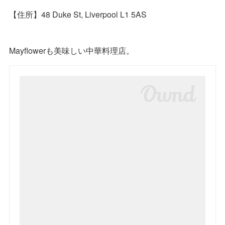
【住所】48 Duke St, Liverpool L1 5AS
Mayflowerも美味しい中華料理店。