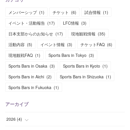
メンバーシップ
(
1
)
チケット
(
6
)
試合情報
(
1
)
イベント・活動報告
(
17
)
LFC情報
(
3
)
日本支部からのお知らせ
(
17
)
現地観戦情報
(
35
)
活動内容
(
5
)
イベント情報
(
3
)
チケットFAQ
(
6
)
現地観戦FAQ
(
1
)
Sports Bars in Tokyo
(
3
)
Sports Bars in Osaka
(
3
)
Sports Bars in Kyoto
(
1
)
Sports Bars in Aichi
(
2
)
Sports Bars in Shizuoka
(
1
)
Sports Bars in Fukuoka
(
1
)
アーカイブ
2026
(
4
)