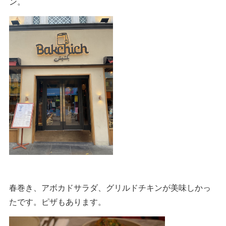
ン。
春巻き、アボカドサラダ、グリルドチキンが美味しかっ
たです。ピザもあります。