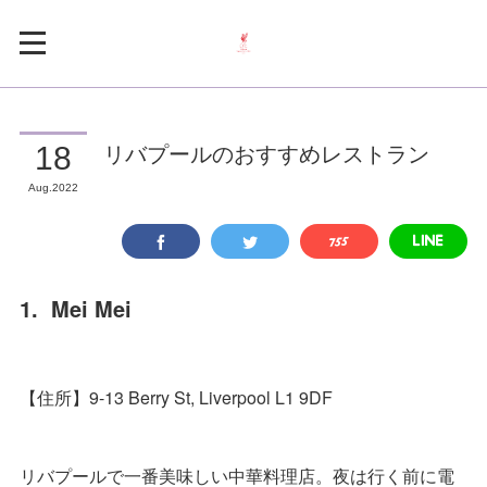
リバプールのおすすめレストラン
18
Aug
2022
1. Mei Mei
【住所】9-13 Berry St, Liverpool L1 9DF
リバプールで一番美味しい中華料理店。夜は行く前に電