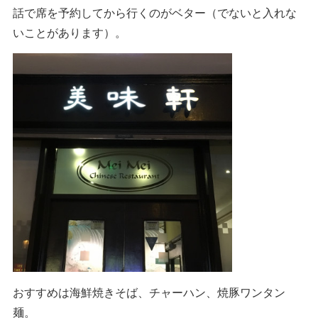
話で席を予約してから行くのがベター（でないと入れな
いことがあります）。
おすすめは海鮮焼きそば、チャーハン、焼豚ワンタン
麺。