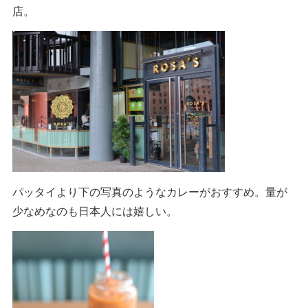
店。
パッタイより下の写真のようなカレーがおすすめ。量が
少なめなのも日本人には嬉しい。