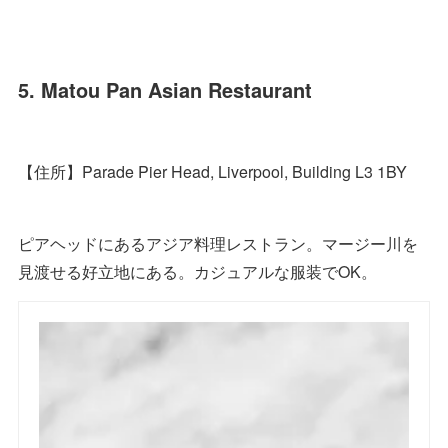
5. Matou Pan Asian Restaurant
【住所】Parade Pier Head, Liverpool, Building L3 1BY
ピアヘッドにあるアジア料理レストラン。マージー川を
見渡せる好立地にある。カジュアルな服装でOK。