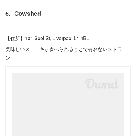
6. Cowshed
【住所】104 Seel St, Liverpool L1 4BL
美味しいステーキが食べられることで有名なレストラ
ン。