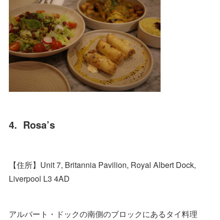
4. Rosa’s
【住所】Unit 7, Britannia Pavilion, Royal Albert Dock,
Liverpool L3 4AD
アルバート・ドックの南側のブロックにあるタイ料理