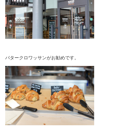
バタークロワッサンがお勧めです。