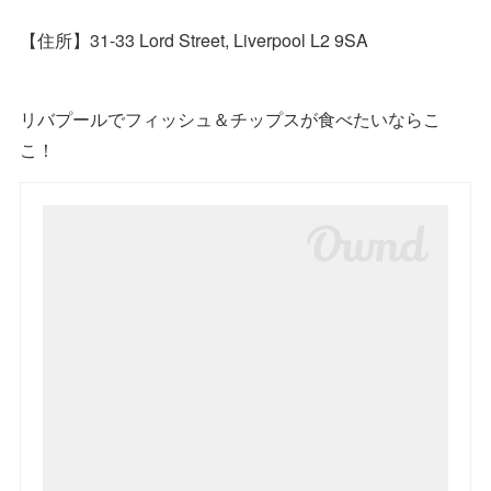
【住所】31-33 Lord Street, Liverpool L2 9SA
リバプールでフィッシュ＆チップスが食べたいならこ
こ！