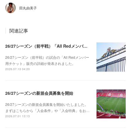
田丸由美子
関連記事
26/27シーズン（前半戦）「All Redメンバー用チケット」販売前の抽選登録について
26/27シーズン（前半戦）の試合の「All Redメンバー
用チケット」販売の詳細が発表されました。
2026.07.13 04:20
26/27シーズンの新規会員募集を開始
26/27シーズンの新規会員募集を開始いたしました。
まずはこちらから「入会条件」や「入会特典」をお…
2026.07.01 13:13