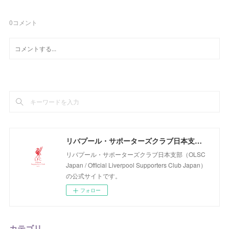
0
コメント
リバプール・サポーターズクラブ日本支部（OLSC Japan / Official Liverpool Supporters Club Japan）
リバプール・サポーターズクラブ日本支部（OLSC
Japan / Official Liverpool Supporters Club Japan）
の公式サイトです。
フォロー
カテゴリ